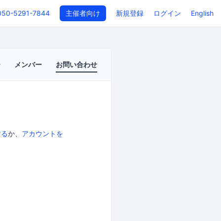
050-5291-7844
主催者向け
新規登録
ログイン
English
メンバー
お問い合わせ
する
か、
アカウントを