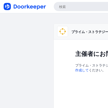
プライム・ストラテジー
主催者にお
プライム・ストラテジー
作成して
ください。